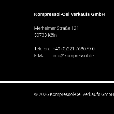
Kompressol-Oel Verkaufs GmbH
Merheimer Straße 121
50733 Köln
Telefon:
+49 (0)221 768079-0
E-Mail:
info@kompressol.de
©
2026 Kompressol-Oel Verkaufs Gmb