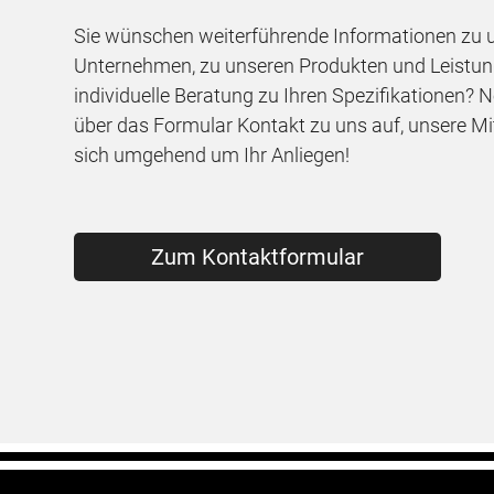
Sie wünschen weiterführende Informationen zu
Unternehmen, zu unseren Produkten und Leistun
individuelle Beratung zu Ihren Spezifikationen? 
über das Formular Kontakt zu uns auf, unsere M
sich umgehend um Ihr Anliegen!
Zum Kontaktformular