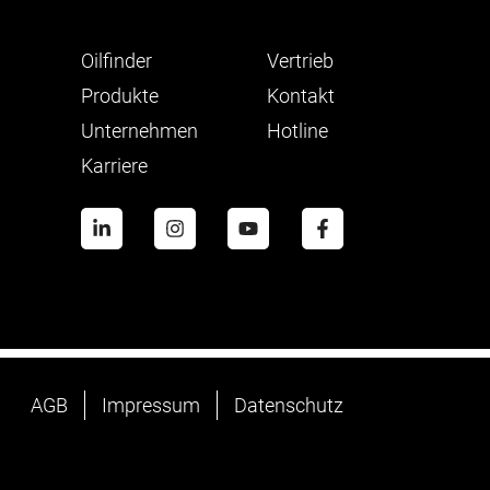
Oilfinder
Vertrieb
Produkte
Kontakt
Unternehmen
Hotline
Karriere
AGB
Impressum
Datenschutz