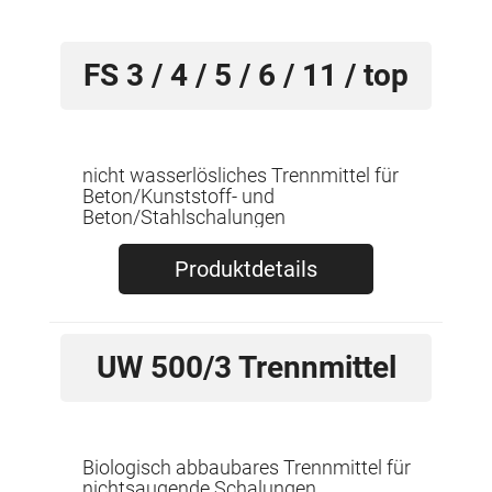
FS 3 / 4 / 5 / 6 / 11 / top
nicht wasserlösliches Trennmittel für
Beton/Kunststoff- und
Beton/Stahlschalungen
Produktdetails
UW 500/3 Trennmittel
Biologisch abbaubares Trennmittel für
nichtsaugende Schalungen