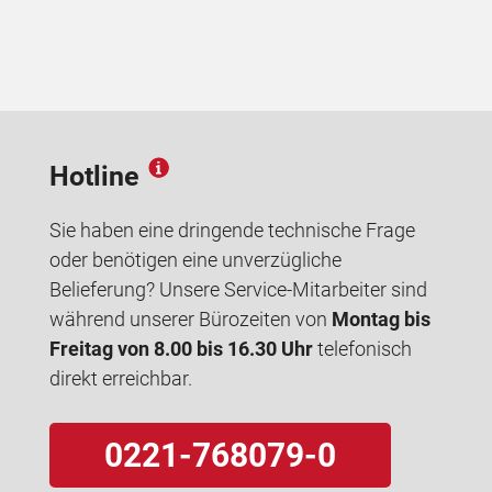
Hotline
Sie haben eine dringende technische Frage
oder benötigen eine unverzügliche
Belieferung? Unsere Service-Mitarbeiter sind
während unserer Bürozeiten von
Montag bis
Freitag von 8.00 bis 16.30 Uhr
telefonisch
direkt erreichbar.
0221-768079-0