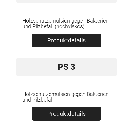
Holzschutzemulsion gegen Bakterien-
und Pilzbefall (hochviskos)
Produktdetails
PS 3
Holzschutzemulsion gegen Bakterien-
und Pilzbefall
Produktdetails