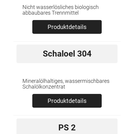
Nicht wasserlösliches biologisch
abbaubares Trennmittel
Produktdetails
Schaloel 304
Mineralölhaltiges, wassermischbares
Schalölkonzentrat
Produktdetails
PS 2