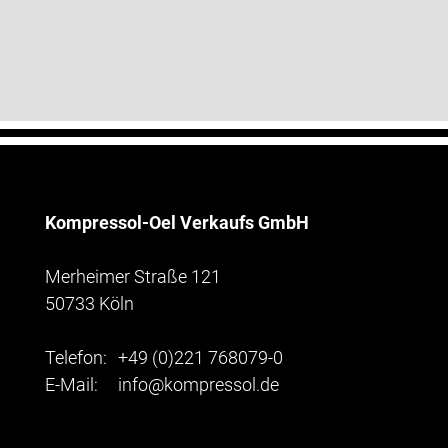
Kompressol-Oel Verkaufs GmbH
Merheimer Straße 121
50733 Köln
Telefon:
+49 (0)221 768079-0
E-Mail:
info@kompressol.de