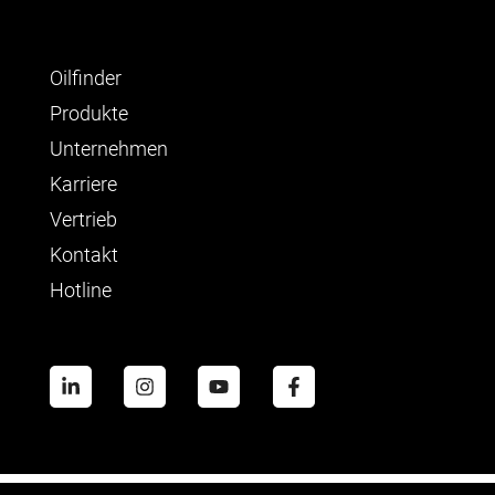
Oilfinder
Produkte
Unternehmen
Karriere
Vertrieb
Kontakt
Hotline