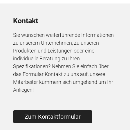
Kontakt
Sie wünschen weiterführende Informationen
zu unserem Unternehmen, zu unseren
Produkten und Leistungen oder eine
individuelle Beratung zu Ihren
Spezifikationen? Nehmen Sie einfach über
das Formular Kontakt zu uns auf, unsere
Mitarbeiter kümmern sich umgehend um Ihr
Anliegen!
Zum Kontaktformular