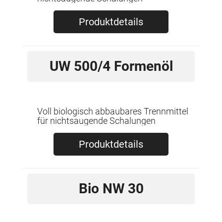
Produktdetails
UW 500/4 Formenöl
Voll biologisch abbaubares Trennmittel
für nichtsaugende Schalungen
Produktdetails
Bio NW 30