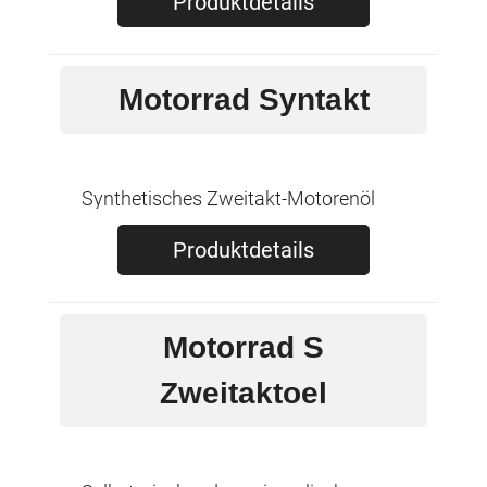
Produktdetails
Motorrad Syntakt
Synthetisches Zweitakt-Motorenöl
Produktdetails
Motorrad S
Zweitaktoel