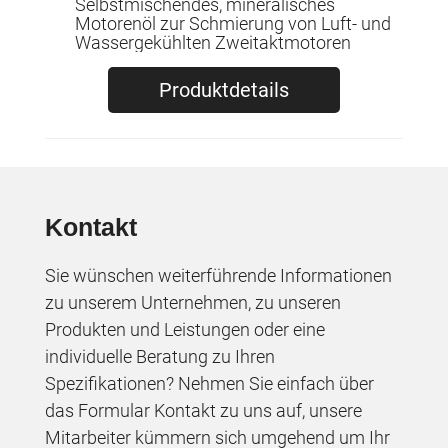
Selbstmischendes, mineralisches
Motorenöl zur Schmierung von Luft- und
Wassergekühlten Zweitaktmotoren
Produktdetails
Kontakt
Sie wünschen weiterführende Informationen
zu unserem Unternehmen, zu unseren
Produkten und Leistungen oder eine
individuelle Beratung zu Ihren
Spezifikationen? Nehmen Sie einfach über
das Formular Kontakt zu uns auf, unsere
Mitarbeiter kümmern sich umgehend um Ihr