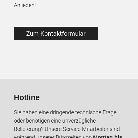
Anliegen!
Zum Kontaktformular
Hotline
Sie haben eine dringende technische Frage
oder benötigen eine unverzügliche
Belieferung? Unsere Service-Mitarbeiter sind
während unserer Bürozeiten von
Montag bis