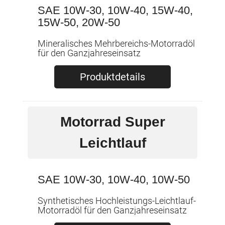
SAE 10W-30, 10W-40, 15W-40,
15W-50, 20W-50
Mineralisches Mehrbereichs-Motorradöl
für den Ganzjahreseinsatz
Produktdetails
Motorrad Super
Leichtlauf
SAE 10W-30, 10W-40, 10W-50
Synthetisches Hochleistungs-Leichtlauf-
Motorradöl für den Ganzjahreseinsatz