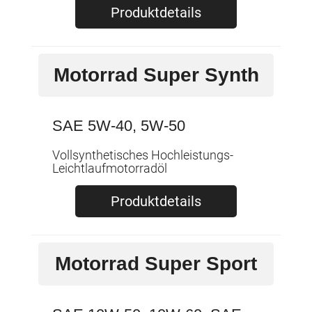
Produktdetails
Motorrad Super Synth
SAE 5W-40, 5W-50
Vollsynthetisches Hochleistungs-
Leichtlaufmotorradöl
Produktdetails
Motorrad Super Sport