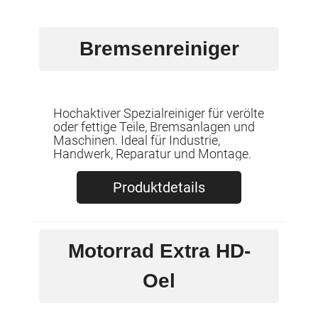
Bremsenreiniger
Hochaktiver Spezialreiniger für verölte
oder fettige Teile, Bremsanlagen und
Maschinen. Ideal für Industrie,
Handwerk, Reparatur und Montage.
Produktdetails
Motorrad Extra HD-
Oel