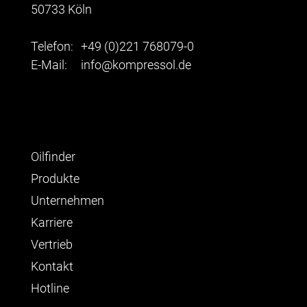
50733 Köln
Telefon:
+49 (0)221 768079-0
E-Mail:
info@kompressol.de
Oilfinder
Produkte
Unternehmen
Karriere
Vertrieb
Kontakt
Hotline