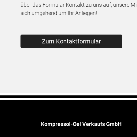
über das Formular Kontakt zu uns auf, unsere M
sich umgehend um Ihr Anliegen!
Zum Kontaktformular
Kompressol-Oel Verkaufs GmbH