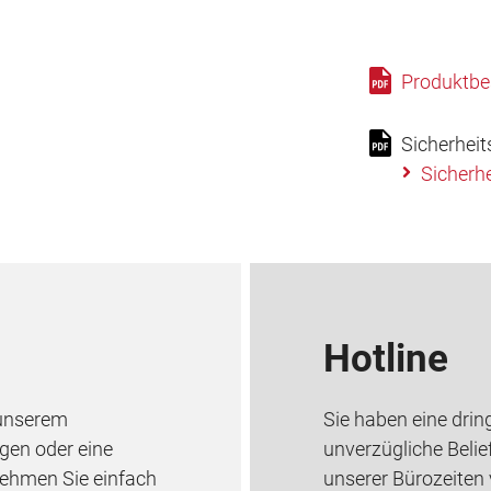
Produktbe
Sicherheit
Sicherhe
Hotline
 unserem
Sie haben eine drin
gen oder eine
unverzügliche Belie
Nehmen Sie einfach
unserer Bürozeiten