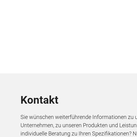
Kontakt
Sie wünschen weiterführende Informationen zu
Unternehmen, zu unseren Produkten und Leistun
individuelle Beratung zu Ihren Spezifikationen? 