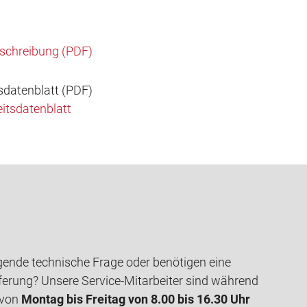
schreibung (PDF)
sdatenblatt (PDF)
itsdatenblatt
gende technische Frage oder benötigen eine
ferung? Unsere Service-Mitarbeiter sind während
 von
Montag bis Freitag von 8.00 bis 16.30 Uhr