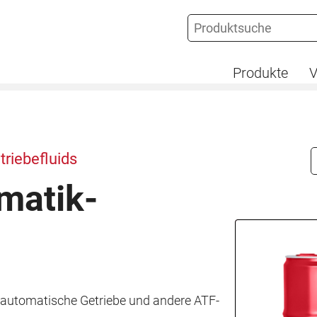
Produkte
V
triebefluids
matik-
 automatische Getriebe und andere ATF-