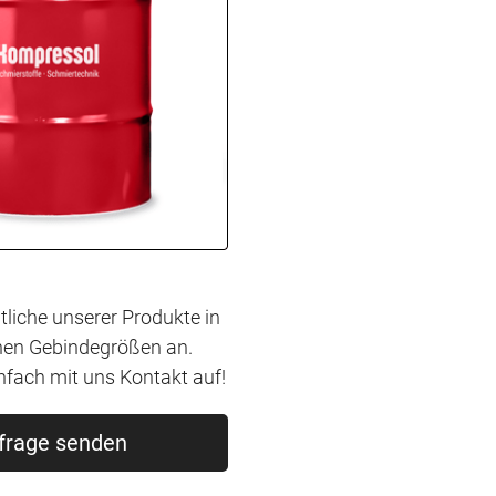
tliche unserer Produkte in
hen Gebindegrößen an.
fach mit uns Kontakt auf!
frage senden