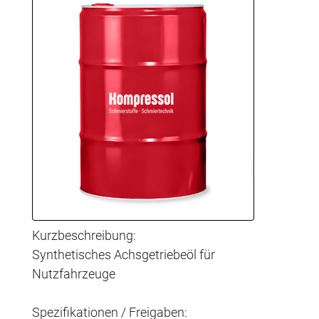
Kurzbeschreibung:
Synthetisches Achsgetriebeöl für
Nutzfahrzeuge
Spezifikationen / Freigaben: