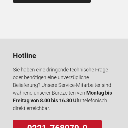
Hotline
Sie haben eine dringende technische Frage
oder benötigen eine unverzügliche
Belieferung? Unsere Service-Mitarbeiter sind
während unserer Bürozeiten von
Montag bis
Freitag von 8.00 bis 16.30 Uhr
telefonisch
direkt erreichbar.