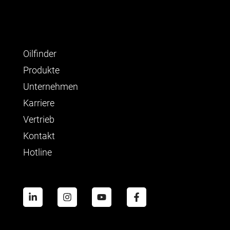
Oilfinder
Produkte
Unternehmen
Karriere
Vertrieb
Kontakt
Hotline