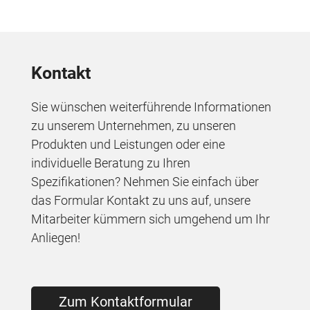
Kontakt
Sie wünschen weiterführende Informationen
zu unserem Unternehmen, zu unseren
Produkten und Leistungen oder eine
individuelle Beratung zu Ihren
Spezifikationen? Nehmen Sie einfach über
das Formular Kontakt zu uns auf, unsere
Mitarbeiter kümmern sich umgehend um Ihr
Anliegen!
Zum Kontaktformular