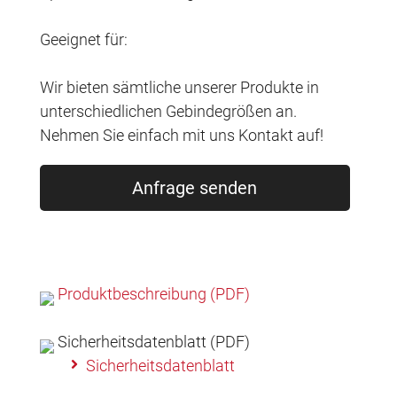
Geeignet für:
Wir bieten sämtliche unserer Produkte in
unterschiedlichen Gebindegrößen an.
Nehmen Sie einfach mit uns Kontakt auf!
Anfrage senden
Produktbeschreibung (PDF)
Sicherheitsdatenblatt (PDF)
Sicherheitsdatenblatt