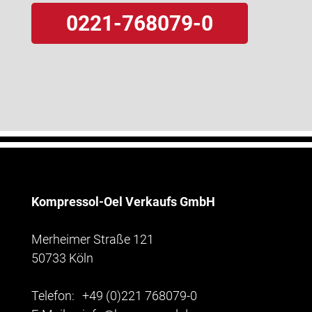
0221-768079-0
Kompressol-Oel Verkaufs GmbH
Merheimer Straße 121
50733 Köln
Telefon:
+49 (0)221 768079-0