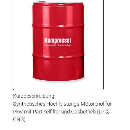
Kurzbeschreibung:
Synthetisches Hochleistungs-Motorenöl für
Pkw mit Partikelfilter und Gasbetrieb (LPG,
CNG)