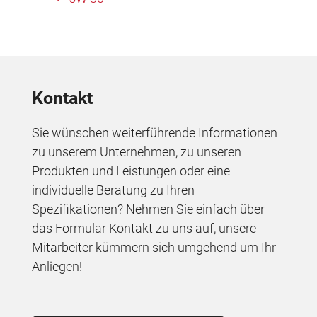
Kontakt
Sie wünschen weiterführende Informationen
zu unserem Unternehmen, zu unseren
Produkten und Leistungen oder eine
individuelle Beratung zu Ihren
Spezifikationen? Nehmen Sie einfach über
das Formular Kontakt zu uns auf, unsere
Mitarbeiter kümmern sich umgehend um Ihr
Anliegen!