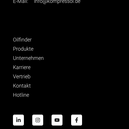
E-Mail:
info@kompressol.de
Oilfinder
Produkte
Unternehmen
Karriere
Vertrieb
Kontakt
Hotline