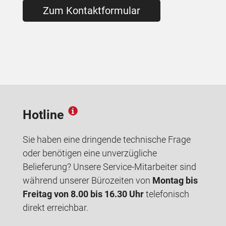
Zum Kontaktformular
Hotline
Sie haben eine dringende technische Frage
oder benötigen eine unverzügliche
Belieferung? Unsere Service-Mitarbeiter sind
während unserer Bürozeiten von
Montag bis
Freitag von 8.00 bis 16.30 Uhr
telefonisch
direkt erreichbar.