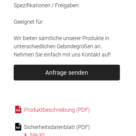
Spezifikationen / Freigaben:
Geeignet für:
Wir bieten sämtliche unserer Produkte in
unterschiedlichen Gebindegrößen an.
Nehmen Sie einfach mit uns Kontakt auf!
Anfrage senden
Produktbeschreibung (PDF)
Sicherheitsdatenblatt (PDF)
5W-30