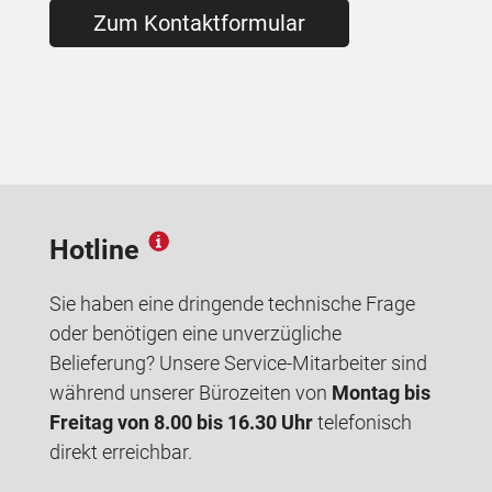
Zum Kontaktformular
Hotline
Sie haben eine dringende technische Frage
oder benötigen eine unverzügliche
Belieferung? Unsere Service-Mitarbeiter sind
während unserer Bürozeiten von
Montag bis
Freitag von 8.00 bis 16.30 Uhr
telefonisch
direkt erreichbar.