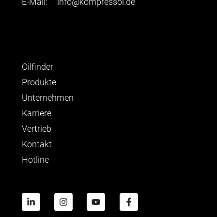
E-Mail:
info@kompressol.de
Oilfinder
Produkte
Unternehmen
Karriere
Vertrieb
Kontakt
Hotline