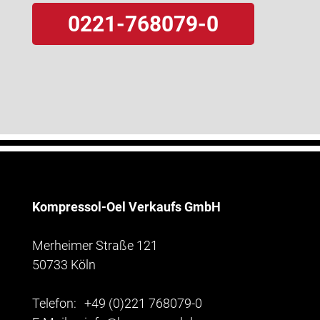
0221-768079-0
Kompressol-Oel Verkaufs GmbH
Merheimer Straße 121
50733 Köln
Telefon:
+49 (0)221 768079-0