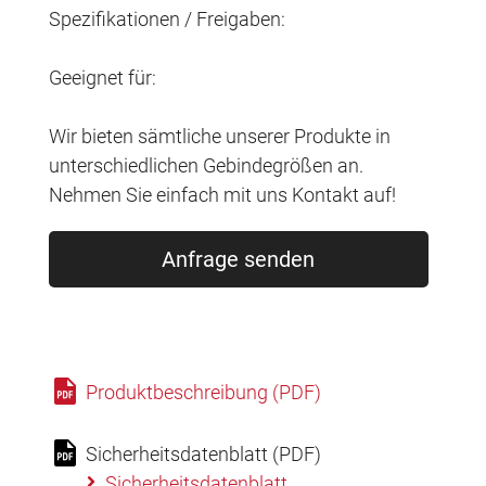
Spezifikationen / Freigaben:
Geeignet für:
Wir bieten sämtliche unserer Produkte in
unterschiedlichen Gebindegrößen an.
Nehmen Sie einfach mit uns Kontakt auf!
Anfrage senden
Produktbeschreibung (PDF)
Sicherheitsdatenblatt (PDF)
Sicherheitsdatenblatt