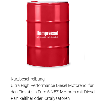
Kurzbeschreibung:
Ultra High Performance Diesel Motorenöl für
den Einsatz in Euro 6 NFZ-Motoren mit Diesel
Partikelfilter oder Katalysatoren