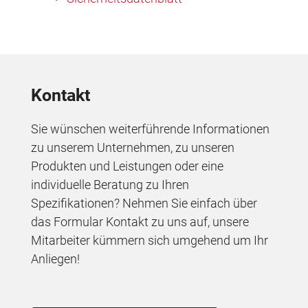
Kontakt
Sie wünschen weiterführende Informationen
zu unserem Unternehmen, zu unseren
Produkten und Leistungen oder eine
individuelle Beratung zu Ihren
Spezifikationen? Nehmen Sie einfach über
das Formular Kontakt zu uns auf, unsere
Mitarbeiter kümmern sich umgehend um Ihr
Anliegen!