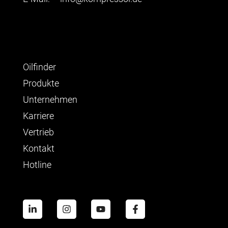
Oilfinder
Produkte
Unternehmen
Karriere
Vertrieb
Kontakt
Hotline