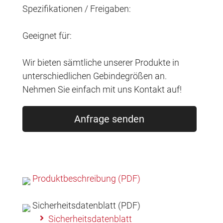
Spezifikationen / Freigaben:
Geeignet für:
Wir bieten sämtliche unserer Produkte in
unterschiedlichen Gebindegrößen an.
Nehmen Sie einfach mit uns Kontakt auf!
Anfrage senden
Produktbeschreibung (PDF)
Sicherheitsdatenblatt (PDF)
Sicherheitsdatenblatt