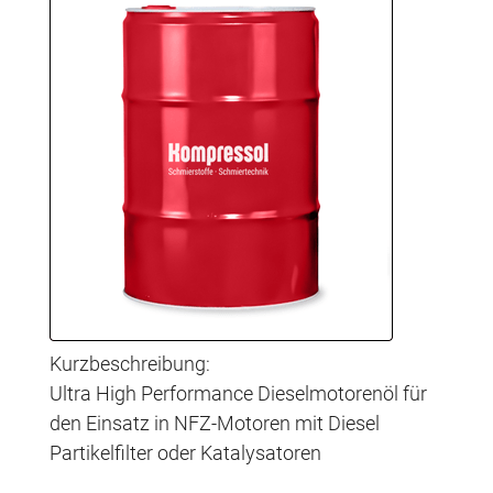
Kurzbeschreibung:
Ultra High Performance Dieselmotorenöl für
den Einsatz in NFZ-Motoren mit Diesel
Partikelfilter oder Katalysatoren