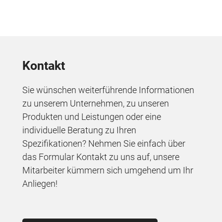
Kontakt
Sie wünschen weiterführende Informationen
zu unserem Unternehmen, zu unseren
Produkten und Leistungen oder eine
individuelle Beratung zu Ihren
Spezifikationen? Nehmen Sie einfach über
das Formular Kontakt zu uns auf, unsere
Mitarbeiter kümmern sich umgehend um Ihr
Anliegen!