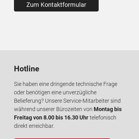
Zum Kontaktformular
Hotline
Sie haben eine dringende technische Frage
oder benötigen eine unverzügliche
Belieferung? Unsere Service-Mitarbeiter sind
während unserer Bürozeiten von
Montag bis
Freitag von 8.00 bis 16.30 Uhr
telefonisch
direkt erreichbar.