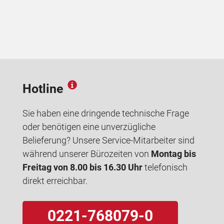
Hotline
Sie haben eine dringende technische Frage
oder benötigen eine unverzügliche
Belieferung? Unsere Service-Mitarbeiter sind
während unserer Bürozeiten von
Montag bis
Freitag von 8.00 bis 16.30 Uhr
telefonisch
direkt erreichbar.
0221-768079-0