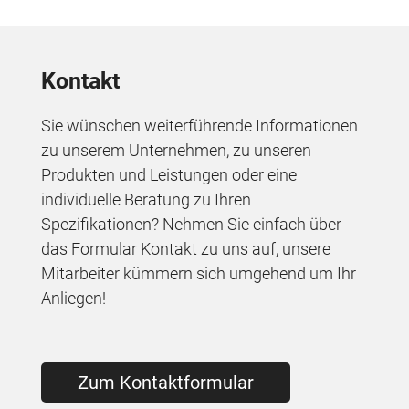
Kontakt
Sie wünschen weiterführende Informationen
zu unserem Unternehmen, zu unseren
Produkten und Leistungen oder eine
individuelle Beratung zu Ihren
Spezifikationen? Nehmen Sie einfach über
das Formular Kontakt zu uns auf, unsere
Mitarbeiter kümmern sich umgehend um Ihr
Anliegen!
Zum Kontaktformular