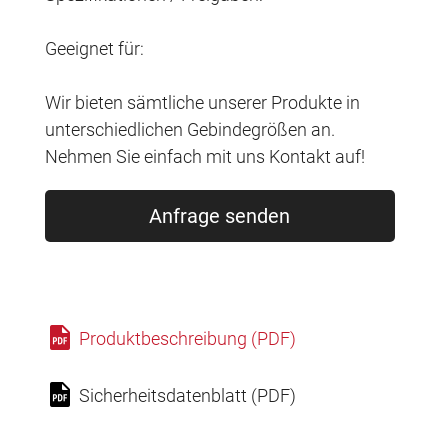
Geeignet für:
Wir bieten sämtliche unserer Produkte in
unterschiedlichen Gebindegrößen an.
Nehmen Sie einfach mit uns Kontakt auf!
Anfrage senden
Produktbeschreibung (PDF)
Sicherheitsdatenblatt (PDF)