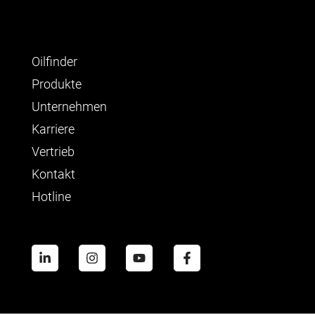
Oilfinder
Produkte
Unternehmen
Karriere
Vertrieb
Kontakt
Hotline