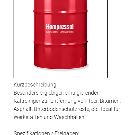
Kurzbeschreibung:
Besonders ergiebiger, emulgierender
Kaltreiniger zur Entfernung von Teer, Bitumen,
Asphalt, Unterbodenschutzreste, etc. Ideal für
Werkstätten und Waschhallen
Spezifikationen / Freigaben: