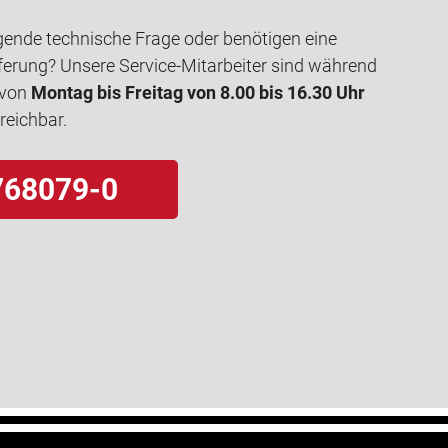
gende technische Frage oder benötigen eine
ferung? Unsere Service-Mitarbeiter sind während
 von
Montag bis Freitag von 8.00 bis 16.30 Uhr
rreichbar.
768079-0