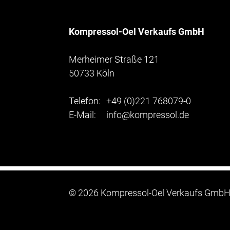
Kompressol-Oel Verkaufs GmbH
Merheimer Straße 121
50733 Köln
Telefon:
+49 (0)221 768079-0
E-Mail:
info@kompressol.de
©
2026 Kompressol-Oel Verkaufs Gmb