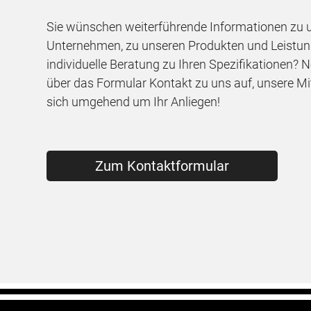
Sie wünschen weiterführende Informationen zu
Unternehmen, zu unseren Produkten und Leistun
individuelle Beratung zu Ihren Spezifikationen? 
über das Formular Kontakt zu uns auf, unsere M
sich umgehend um Ihr Anliegen!
Zum Kontaktformular