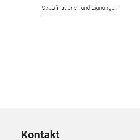
Spezifikationen und Eignungen:
–
Kontakt