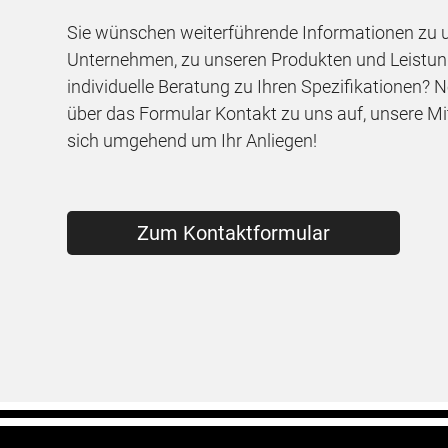
Sie wünschen weiterführende Informationen zu
Unternehmen, zu unseren Produkten und Leistun
individuelle Beratung zu Ihren Spezifikationen? 
über das Formular Kontakt zu uns auf, unsere M
sich umgehend um Ihr Anliegen!
Zum Kontaktformular