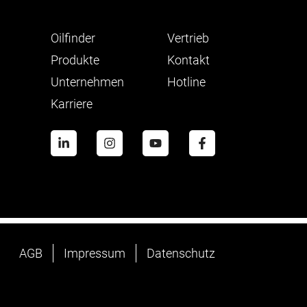
Oilfinder
Vertrieb
Produkte
Kontakt
Unternehmen
Hotline
Karriere
AGB
Impressum
Datenschutz