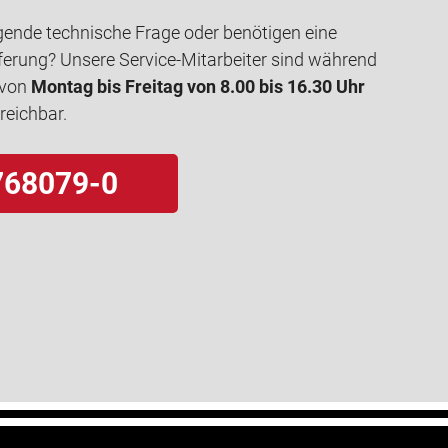
gende technische Frage oder benötigen eine
ferung? Unsere Service-Mitarbeiter sind während
 von
Montag bis Freitag von 8.00 bis 16.30 Uhr
rreichbar.
768079-0