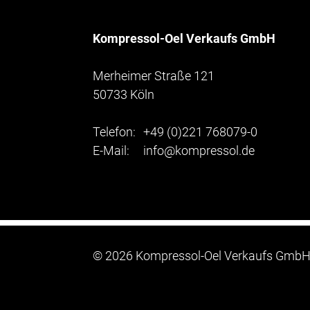
Kompressol-Oel Verkaufs GmbH
Merheimer Straße 121
50733 Köln
Telefon:
+49 (0)221 768079-0
E-Mail:
info@kompressol.de
©
2026 Kompressol-Oel Verkaufs Gmb