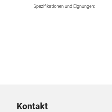
Spezifikationen und Eignungen:
–
Kontakt