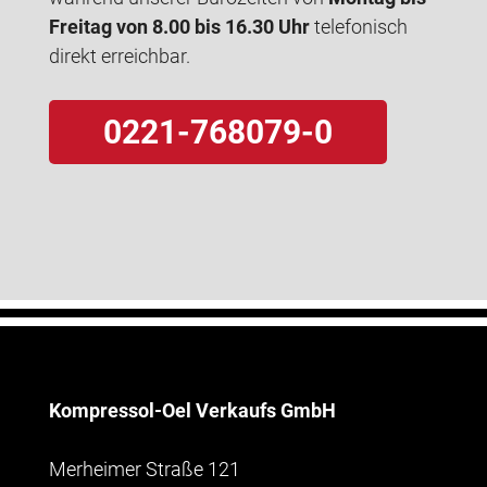
Freitag von 8.00 bis 16.30 Uhr
telefonisch
direkt erreichbar.
0221-768079-0
Kompressol-Oel Verkaufs GmbH
Merheimer Straße 121