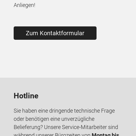
Anliegen!
Zum Kontaktformular
Hotline
Sie haben eine dringende technische Frage
oder benötigen eine unverzügliche
Belieferung? Unsere Service-Mitarbeiter sind
während unserer Bürozeiten von
Montag bis