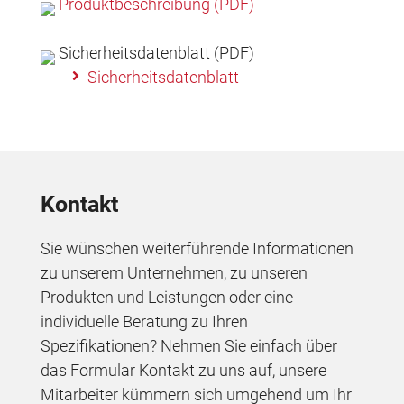
Produktbeschreibung (PDF)
Sicherheitsdatenblatt (PDF)
Sicherheitsdatenblatt
Kontakt
Sie wünschen weiterführende Informationen
zu unserem Unternehmen, zu unseren
Produkten und Leistungen oder eine
individuelle Beratung zu Ihren
Spezifikationen? Nehmen Sie einfach über
das Formular Kontakt zu uns auf, unsere
Mitarbeiter kümmern sich umgehend um Ihr