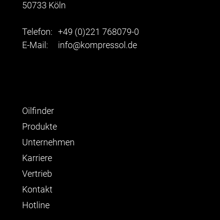
50733 Köln
Telefon:
+49 (0)221 768079-0
E-Mail:
info@kompressol.de
Oilfinder
Produkte
Unternehmen
Karriere
Vertrieb
Kontakt
Hotline