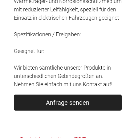
Wärmeträger- und Korrosionsschutzmedium
mit reduzierter Leifähigkeit, speziell für den
Einsatz in elektrischen Fahrzeugen geeignet
Spezifikationen / Freigaben:
Geeignet für:
Wir bieten sämtliche unserer Produkte in
unterschiedlichen Gebindegrößen an.
Nehmen Sie einfach mit uns Kontakt auf!
Anfrage senden