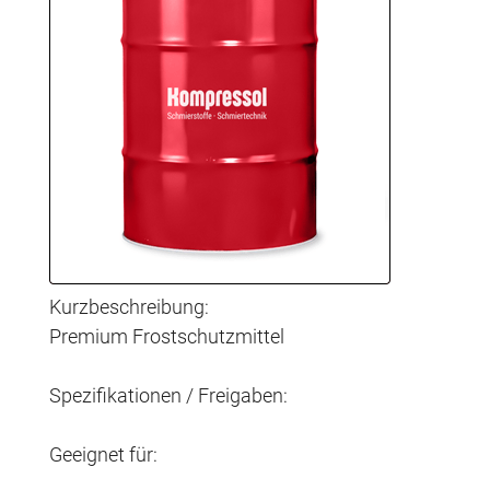
Kurzbeschreibung:
Premium Frostschutzmittel
Spezifikationen / Freigaben:
Geeignet für: