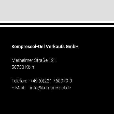
Kompressol-Oel Verkaufs GmbH
Merheimer Straße 121
50733 Köln
Telefon:
+49 (0)221 768079-0
E-Mail:
info@kompressol.de