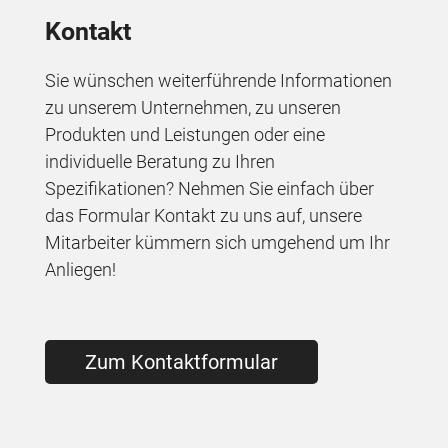
Kontakt
Sie wünschen weiterführende Informationen
zu unserem Unternehmen, zu unseren
Produkten und Leistungen oder eine
individuelle Beratung zu Ihren
Spezifikationen? Nehmen Sie einfach über
das Formular Kontakt zu uns auf, unsere
Mitarbeiter kümmern sich umgehend um Ihr
Anliegen!
Zum Kontaktformular