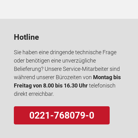
Hotline
Sie haben eine dringende technische Frage
oder benötigen eine unverzügliche
Belieferung? Unsere Service-Mitarbeiter sind
während unserer Bürozeiten von
Montag bis
Freitag von 8.00 bis 16.30 Uhr
telefonisch
direkt erreichbar.
0221-768079-0