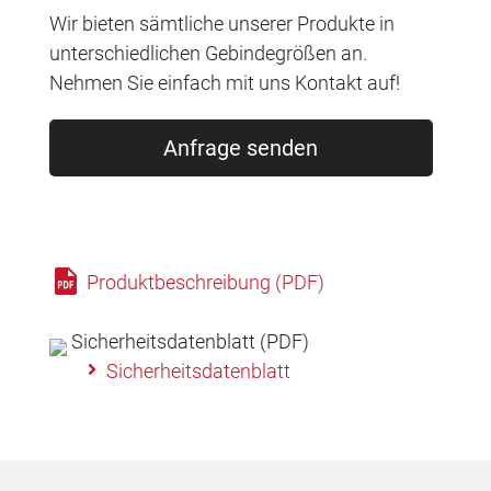
Wir bieten sämtliche unserer Produkte in
unterschiedlichen Gebindegrößen an.
Nehmen Sie einfach mit uns Kontakt auf!
Anfrage senden
Produktbeschreibung (PDF)
Sicherheitsdatenblatt (PDF)
Sicherheitsdatenblatt