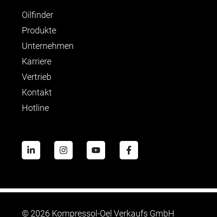
Oilfinder
Produkte
Unternehmen
Karriere
Vertrieb
Kontakt
Hotline
©
2026 Kompressol-Oel Verkaufs GmbH