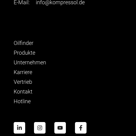
E-Mail:
info@kompressol.de
Oilfinder
Produkte
Unternehmen
Karriere
Vertrieb
Kontakt
Hotline