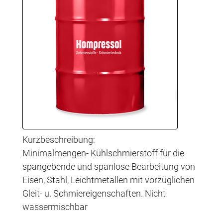
Kurzbeschreibung:
Minimalmengen- Kühlschmierstoff für die
spangebende und spanlose Bearbeitung von
Eisen, Stahl, Leichtmetallen mit vorzüglichen
Gleit- u. Schmiereigenschaften. Nicht
wassermischbar