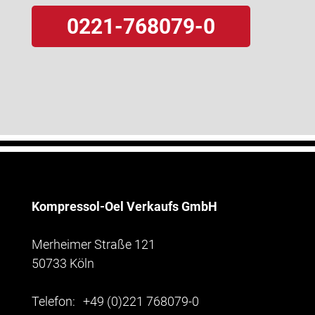
0221-768079-0
Kompressol-Oel Verkaufs GmbH
Merheimer Straße 121
50733 Köln
Telefon:
+49 (0)221 768079-0