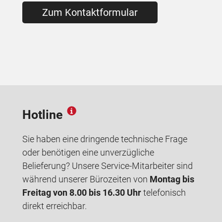
Zum Kontaktformular
Hotline
Sie haben eine dringende technische Frage
oder benötigen eine unverzügliche
Belieferung? Unsere Service-Mitarbeiter sind
während unserer Bürozeiten von
Montag bis
Freitag von 8.00 bis 16.30 Uhr
telefonisch
direkt erreichbar.