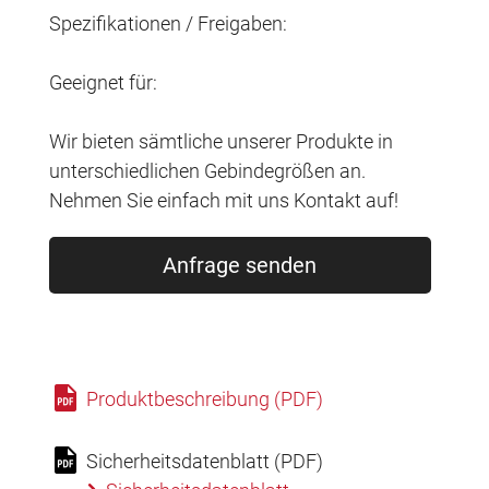
Spezifikationen / Freigaben:
Geeignet für:
Wir bieten sämtliche unserer Produkte in
unterschiedlichen Gebindegrößen an.
Nehmen Sie einfach mit uns Kontakt auf!
Anfrage senden
Produktbeschreibung (PDF)
Sicherheitsdatenblatt (PDF)