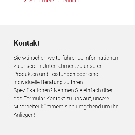
Sicherheitsdatenblatt
Kontakt
Sie wünschen weiterführende Informationen
zu unserem Unternehmen, zu unseren
Produkten und Leistungen oder eine
individuelle Beratung zu Ihren
Spezifikationen? Nehmen Sie einfach über
das Formular Kontakt zu uns auf, unsere
Mitarbeiter kümmern sich umgehend um Ihr
Anliegen!