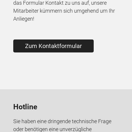
das Formular Kontakt zu uns auf, unsere
Mitarbeiter kümmern sich umgehend um Ihr
Anliegen!
Zum Kontaktformular
Hotline
Sie haben eine dringende technische Frage
oder benötigen eine unverzügliche