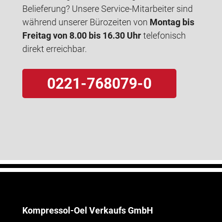
Belieferung? Unsere Service-Mitarbeiter sind
während unserer Bürozeiten von
Montag bis
Freitag von 8.00 bis 16.30 Uhr
telefonisch
direkt erreichbar.
0221-768079-0
Kompressol-Oel Verkaufs GmbH