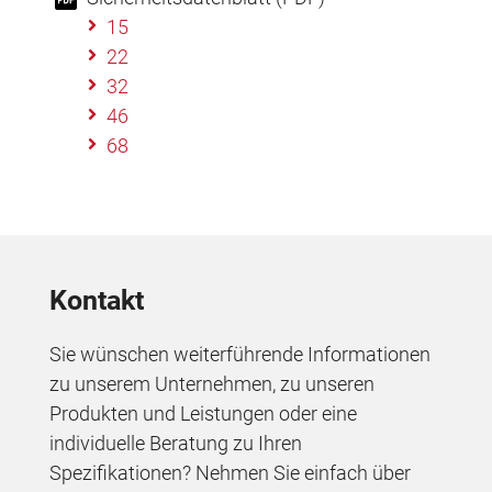
15
22
32
46
68
Kontakt
Sie wünschen weiterführende Informationen
zu unserem Unternehmen, zu unseren
Produkten und Leistungen oder eine
individuelle Beratung zu Ihren
Spezifikationen? Nehmen Sie einfach über