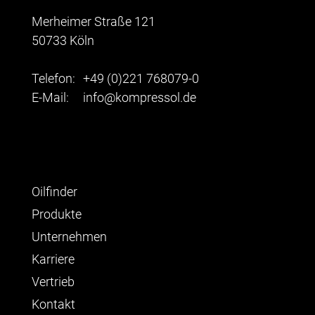
Merheimer Straße 121
50733 Köln
Telefon:
+49 (0)221 768079-0
E-Mail:
info@kompressol.de
Oilfinder
Produkte
Unternehmen
Karriere
Vertrieb
Kontakt