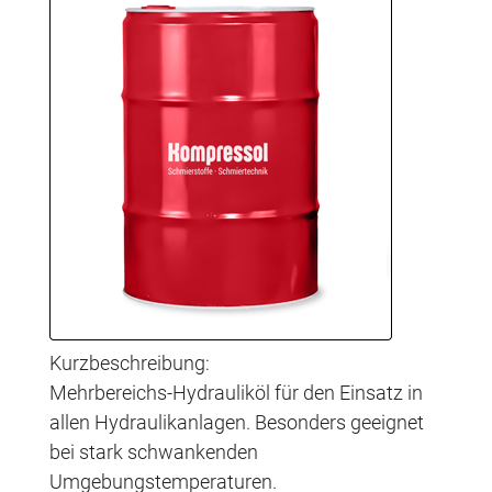
Kurzbeschreibung:
Mehrbereichs-Hydrauliköl für den Einsatz in
allen Hydraulikanlagen. Besonders geeignet
bei stark schwankenden
Umgebungstemperaturen.