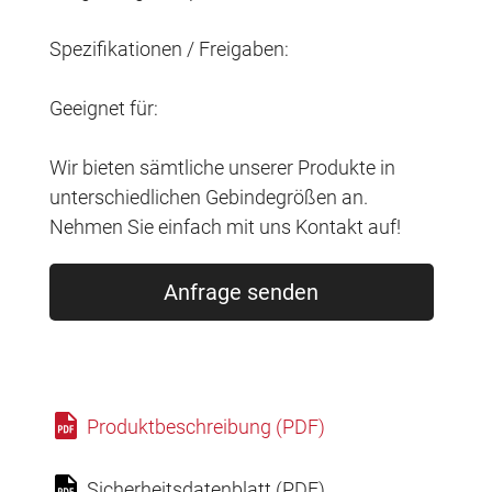
Spezifikationen / Freigaben:
Geeignet für:
Wir bieten sämtliche unserer Produkte in
unterschiedlichen Gebindegrößen an.
Nehmen Sie einfach mit uns Kontakt auf!
Anfrage senden
Produktbeschreibung (PDF)
Sicherheitsdatenblatt (PDF)