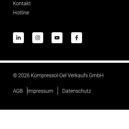
Kontakt
Hotline
©
2026 Kompressol-Oel Verkaufs GmbH
AGB
Impressum
Datenschutz