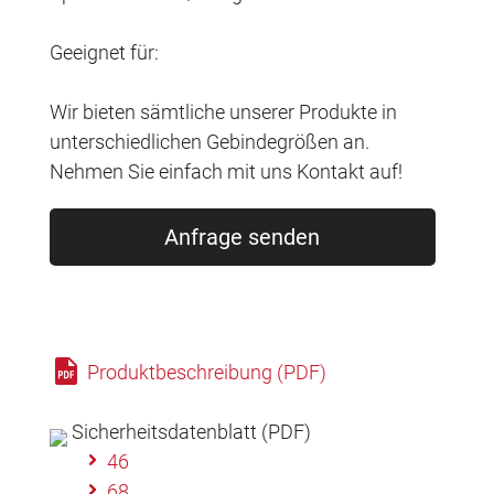
Geeignet für:
Wir bieten sämtliche unserer Produkte in
unterschiedlichen Gebindegrößen an.
Nehmen Sie einfach mit uns Kontakt auf!
Anfrage senden
Produktbeschreibung (PDF)
Sicherheitsdatenblatt (PDF)
46
68