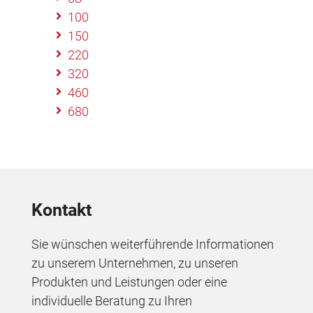
100
150
220
320
460
680
Kontakt
Sie wünschen weiterführende Informationen
zu unserem Unternehmen, zu unseren
Produkten und Leistungen oder eine
individuelle Beratung zu Ihren