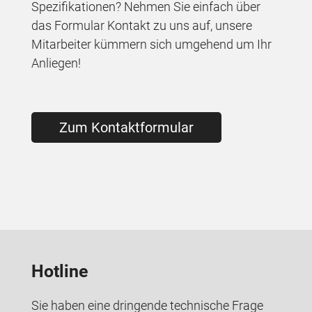
Spezifikationen? Nehmen Sie einfach über
das Formular Kontakt zu uns auf, unsere
Mitarbeiter kümmern sich umgehend um Ihr
Anliegen!
Zum Kontaktformular
Hotline
Sie haben eine dringende technische Frage