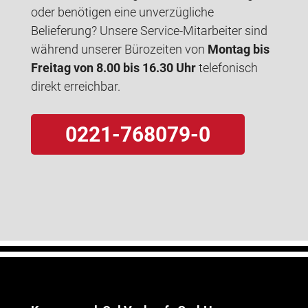
oder benötigen eine unverzügliche
Belieferung? Unsere Service-Mitarbeiter sind
während unserer Bürozeiten von
Montag bis
Freitag von 8.00 bis 16.30 Uhr
telefonisch
direkt erreichbar.
0221-768079-0