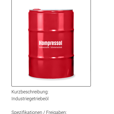
Kurzbeschreibung:
Industriegetriebeöl
Spezifikationen / Freigaben: