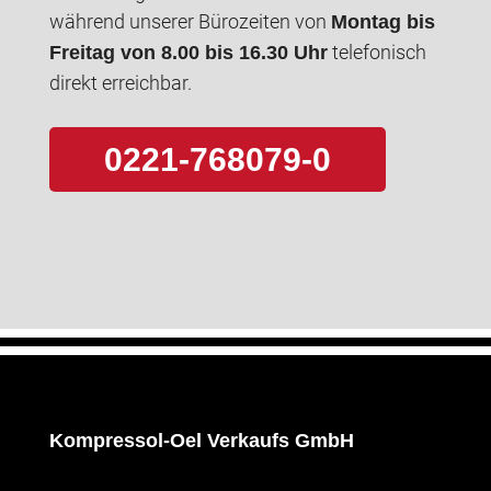
während unserer Bürozeiten von
Montag bis
telefonisch
Freitag von 8.00 bis 16.30 Uhr
direkt erreichbar.
0221-768079-0
Kompressol-Oel Verkaufs GmbH