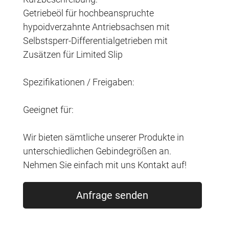
Getriebeöl für hochbeanspruchte
hypoidverzahnte Antriebsachsen mit
Selbstsperr-Differentialgetrieben mit
Zusätzen für Limited Slip
Spezifikationen / Freigaben:
Geeignet für:
Wir bieten sämtliche unserer Produkte in
unterschiedlichen Gebindegrößen an.
Nehmen Sie einfach mit uns Kontakt auf!
Anfrage senden