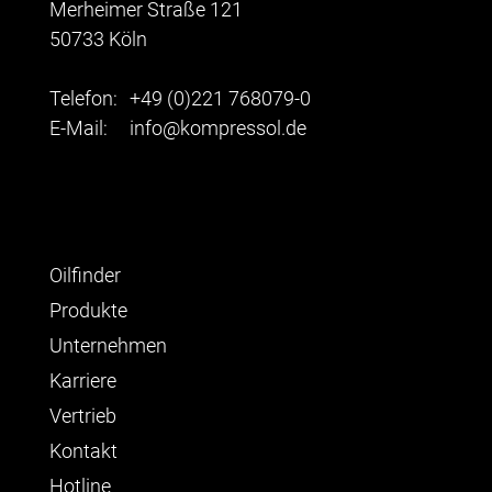
Merheimer Straße 121
50733 Köln
Telefon:
+49 (0)221 768079-0
E-Mail:
info@kompressol.de
Oilfinder
Produkte
Unternehmen
Karriere
Vertrieb
Kontakt
Hotline