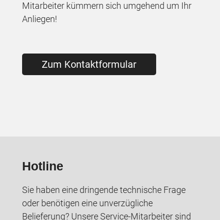
Mitarbeiter kümmern sich umgehend um Ihr
Anliegen!
Zum Kontaktformular
Hotline
Sie haben eine dringende technische Frage
oder benötigen eine unverzügliche
Belieferung? Unsere Service-Mitarbeiter sind