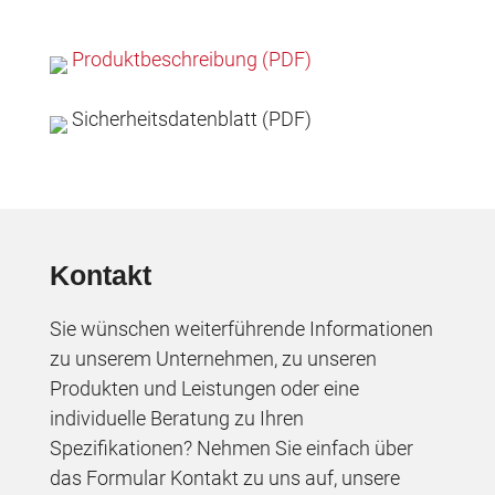
Produktbeschreibung (PDF)
Sicherheitsdatenblatt (PDF)
Kontakt
Sie wünschen weiterführende Informationen
zu unserem Unternehmen, zu unseren
Produkten und Leistungen oder eine
individuelle Beratung zu Ihren
Spezifikationen? Nehmen Sie einfach über
das Formular Kontakt zu uns auf, unsere