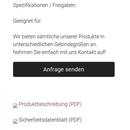
Spezifikationen / Freigaben:
Geeignet für:
Wir bieten sämtliche unserer Produkte in
unterschiedlichen Gebindegrößen an.
Nehmen Sie einfach mit uns Kontakt auf!
Anfrage senden
Produktbeschreibung (PDF)
Sicherheitsdatenblatt (PDF)