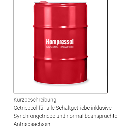
Kurzbeschreibung:
Getriebeöl für alle Schaltgetriebe inklusive
Synchrongetriebe und normal beanspruchte
Antriebsachsen