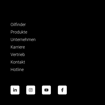
Oilfinder
Produkte
Unternehmen
Karriere
Vertrieb
Kontakt
Hotline