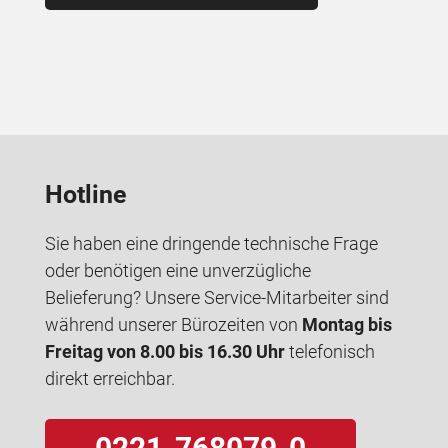
Hotline
Sie haben eine dringende technische Frage
oder benötigen eine unverzügliche
Belieferung? Unsere Service-Mitarbeiter sind
während unserer Bürozeiten von
Montag bis
Freitag von 8.00 bis 16.30 Uhr
telefonisch
direkt erreichbar.