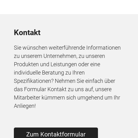
Kontakt
Sie wünschen weiterführende Informationen
zu unserem Unternehmen, zu unseren
Produkten und Leistungen oder eine
individuelle Beratung zu Ihren
Spezifikationen? Nehmen Sie einfach über
das Formular Kontakt zu uns auf, unsere
Mitarbeiter kümmern sich umgehend um Ihr
Anliegen!
Zum Kontaktformular