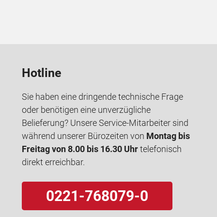
Hotline
Sie haben eine dringende technische Frage
oder benötigen eine unverzügliche
Belieferung? Unsere Service-Mitarbeiter sind
während unserer Bürozeiten von
Montag bis
Freitag von 8.00 bis 16.30 Uhr
telefonisch
direkt erreichbar.
0221-768079-0