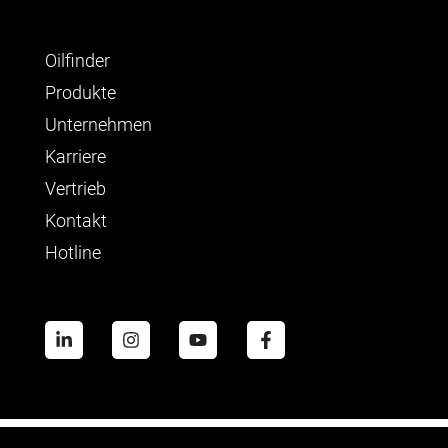
Oilfinder
Produkte
Unternehmen
Karriere
Vertrieb
Kontakt
Hotline