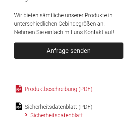
Wir bieten sämtliche unserer Produkte in
unterschiedlichen Gebindegrößen an.
Nehmen Sie einfach mit uns Kontakt auf!
Anfrage senden
Produktbeschreibung (PDF)
Sicherheitsdatenblatt (PDF)
Sicherheitsdatenblatt