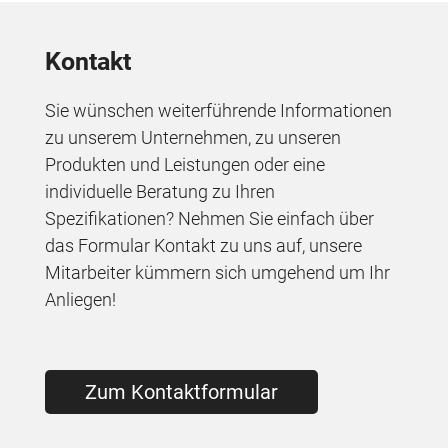
Kontakt
Sie wünschen weiterführende Informationen
zu unserem Unternehmen, zu unseren
Produkten und Leistungen oder eine
individuelle Beratung zu Ihren
Spezifikationen? Nehmen Sie einfach über
das Formular Kontakt zu uns auf, unsere
Mitarbeiter kümmern sich umgehend um Ihr
Anliegen!
Zum Kontaktformular