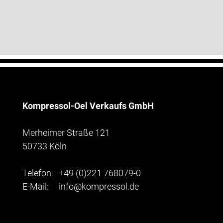
Kompressol-Oel Verkaufs GmbH
Merheimer Straße 121
50733 Köln
Telefon:
+49 (0)221 768079-0
E-Mail:
info@kompressol.de