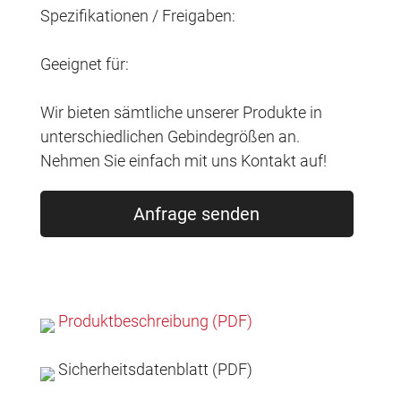
Spezifikationen / Freigaben:
Geeignet für:
Wir bieten sämtliche unserer Produkte in
unterschiedlichen Gebindegrößen an.
Nehmen Sie einfach mit uns Kontakt auf!
Anfrage senden
Produktbeschreibung (PDF)
Sicherheitsdatenblatt (PDF)