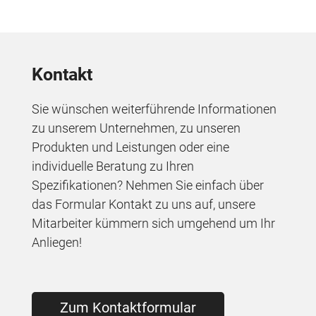
Kontakt
Sie wünschen weiterführende Informationen
zu unserem Unternehmen, zu unseren
Produkten und Leistungen oder eine
individuelle Beratung zu Ihren
Spezifikationen? Nehmen Sie einfach über
das Formular Kontakt zu uns auf, unsere
Mitarbeiter kümmern sich umgehend um Ihr
Anliegen!
Zum Kontaktformular