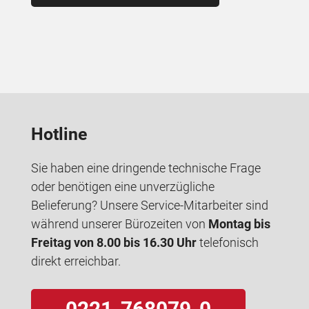
Hotline
Sie haben eine dringende technische Frage
oder benötigen eine unverzügliche
Belieferung? Unsere Service-Mitarbeiter sind
während unserer Bürozeiten von
Montag bis
Freitag von 8.00 bis 16.30 Uhr
telefonisch
direkt erreichbar.