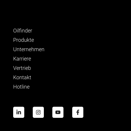
Oilfinder
Produkte
Unternehmen
Karriere
Vertrieb
Kontakt
Hotline