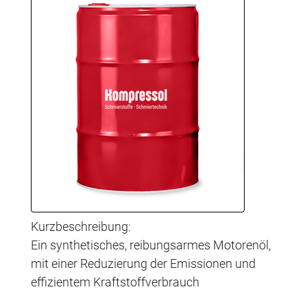
Kurzbeschreibung:
Ein synthetisches, reibungsarmes Motorenöl,
mit einer Reduzierung der Emissionen und
effizientem Kraftstoffverbrauch