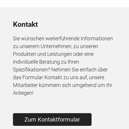
Kontakt
Sie wünschen weiterführende Informationen
zu unserem Unternehmen, zu unseren
Produkten und Leistungen oder eine
individuelle Beratung zu Ihren
Spezifikationen? Nehmen Sie einfach über
das Formular Kontakt zu uns auf, unsere
Mitarbeiter kümmern sich umgehend um Ihr
Anliegen!
Zum Kontaktformular