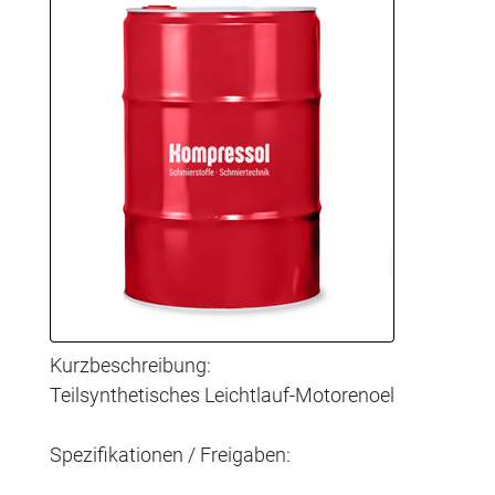
Kurzbeschreibung:
Teilsynthetisches Leichtlauf-Motorenoel
Spezifikationen / Freigaben: