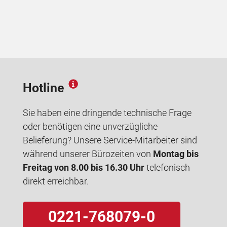
Hotline
Sie haben eine dringende technische Frage
oder benötigen eine unverzügliche
Belieferung? Unsere Service-Mitarbeiter sind
während unserer Bürozeiten von
Montag bis
Freitag von 8.00 bis 16.30 Uhr
telefonisch
direkt erreichbar.
0221-768079-0