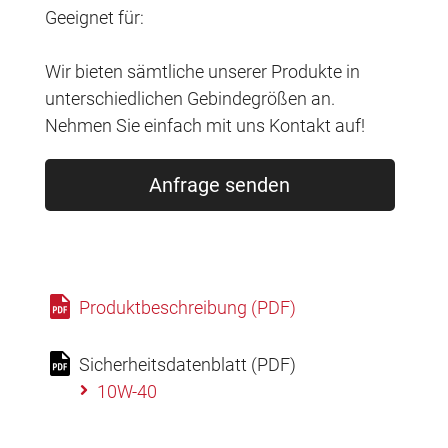
Geeignet für:
Wir bieten sämtliche unserer Produkte in
unterschiedlichen Gebindegrößen an.
Nehmen Sie einfach mit uns Kontakt auf!
Anfrage senden
Produktbeschreibung (PDF)
Sicherheitsdatenblatt (PDF)
10W-40