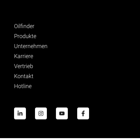
Oilfinder
Produkte
Unternehmen
Karriere
Vertrieb
Kontakt
Hotline